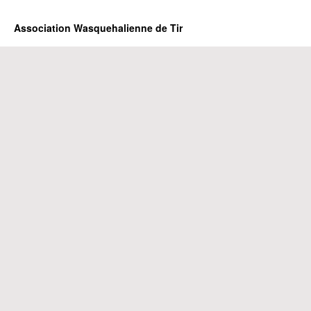
Association Wasquehalienne de Tir