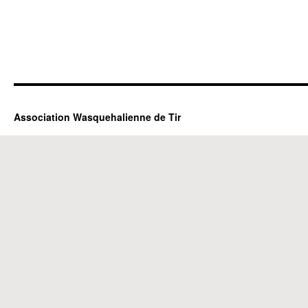
Association Wasquehalienne de Tir