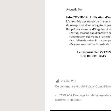
Visites:
208
Ce contenu a été publié dans
Compétitio
←
COVID-19 Prolongation de la fermeture 
sportives d’intérieur