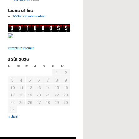
Liens utiles
Météo départementale
compteur internet
août 2026
L
M
M
J
V
S
D
1
2
3
4
5
6
7
8
9
10
11
12
13
14
15
16
17
18
19
20
21
22
23
24
25
26
27
28
29
30
31
« Juin