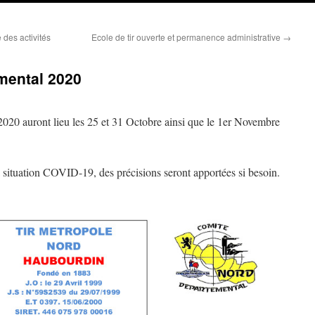
des activités
Ecole de tir ouverte et permanence administrative
→
mental 2020
20 auront lieu les 25 et 31 Octobre ainsi que le 1er Novembre
a situation COVID-19, des précisions seront apportées si besoin.