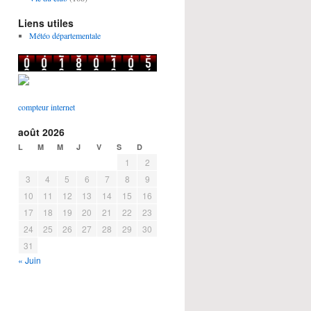
Liens utiles
Météo départementale
compteur internet
août 2026
L
M
M
J
V
S
D
1
2
3
4
5
6
7
8
9
10
11
12
13
14
15
16
17
18
19
20
21
22
23
24
25
26
27
28
29
30
31
« Juin