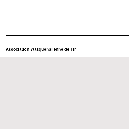
Association Wasquehalienne de Tir