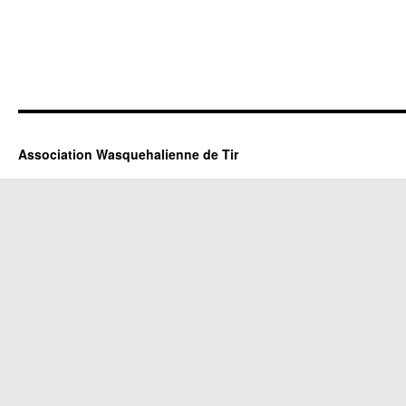
Association Wasquehalienne de Tir