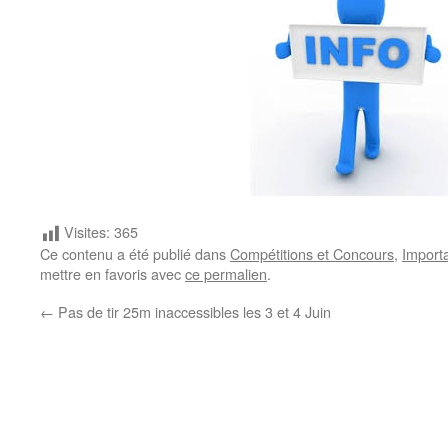
Visites:
365
Ce contenu a été publié dans
Compétitions et Concours
,
Import
mettre en favoris avec
ce permalien
.
←
Pas de tir 25m inaccessibles les 3 et 4 Juin