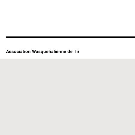
Association Wasquehalienne de Tir