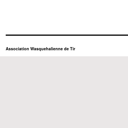
Association Wasquehalienne de Tir