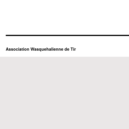
Association Wasquehalienne de Tir