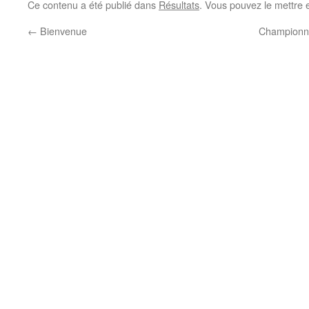
Ce contenu a été publié dans
Résultats
. Vous pouvez le mettre 
←
Bienvenue
Championna