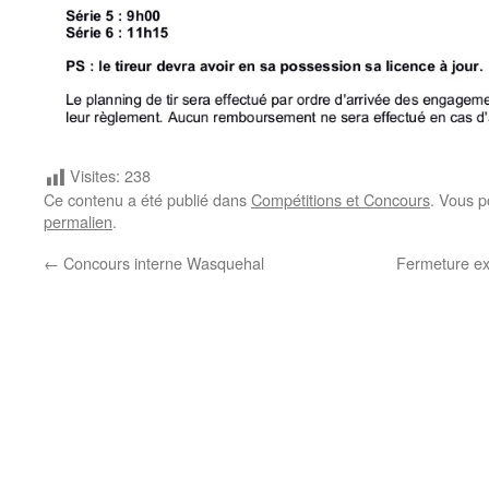
Visites:
238
Ce contenu a été publié dans
Compétitions et Concours
. Vous p
permalien
.
←
Concours interne Wasquehal
Fermeture ex