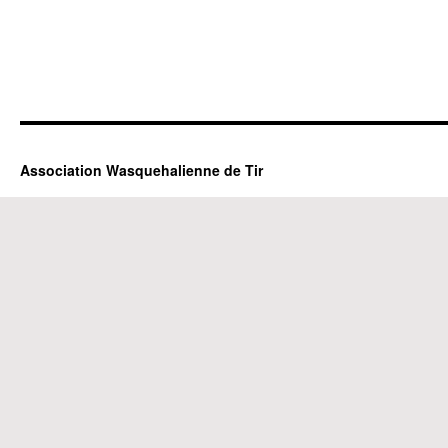
Association Wasquehalienne de Tir