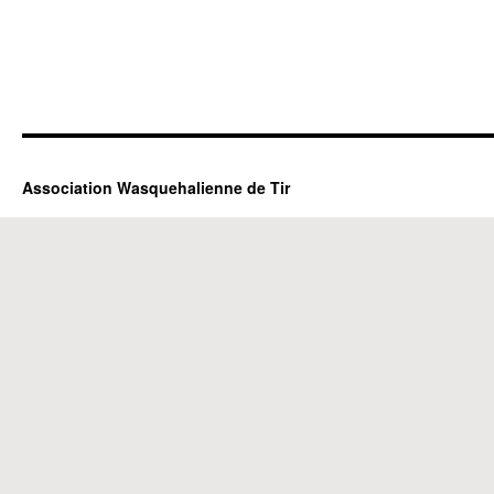
Association Wasquehalienne de Tir