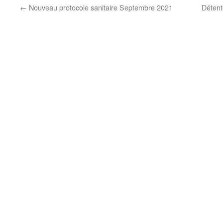
←
Nouveau protocole sanitaire Septembre 2021
Détent